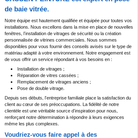
de baie vitrée.
Notre équipe est hautement qualifiée et équipée pour toutes vos
installations. Nous excellons dans la mise en place de nouvelles
fenêtres, l'installation de vitrages de sécurité ou la création
personnalisée de vitrines commerciales. Nous sommes
disponibles pour vous fournir des conseils avisés sur le type de
matériau adapté à votre environnement. Notre engagement est
de vous offrir un service répondant à vos besoins en :
Installation de vitrages ;
Réparation de vitres cassées ;
Remplacement de vitrages anciens ;
Pose de double vitrage.
Depuis ses débuts, l'entreprise familiale place la satisfaction du
client au cœur de ses préoccupations. La fidélité de notre
clientèle est une véritable source d'inspiration pour nous,
renforçant notre détermination à répondre à leurs exigences
même les plus complexes.
Voudriez-vous faire appel à des