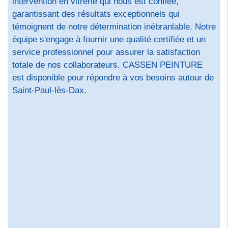
intervention en vitrerie qui nous est confiée,
garantissant des résultats exceptionnels qui
témoignent de notre détermination inébranlable. Notre
équipe s'engage à fournir une qualité certifiée et un
service professionnel pour assurer la satisfaction
totale de nos collaborateurs. CASSEN PEINTURE
est disponible pour répondre à vos besoins autour de
Saint-Paul-lès-Dax.