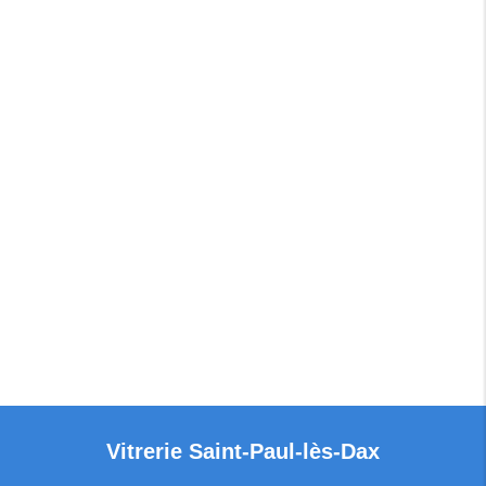
Vitrerie
Saint-Paul-lès-Dax