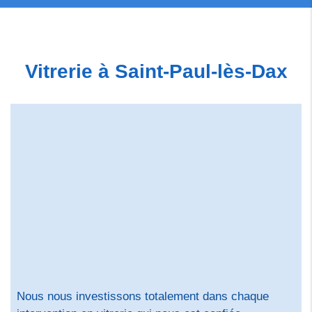
Vitrerie à Saint-Paul-lès-Dax
Nous nous investissons totalement dans chaque