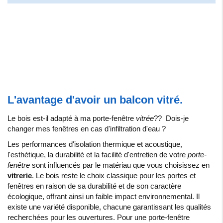
L'avantage d'avoir un balcon vitré.
Le bois est-il adapté à ma porte-fenêtre
vitrée
?? Dois-je
changer mes fenêtres en cas d'infiltration d'eau ?
Les performances d'isolation thermique et acoustique,
l'esthétique, la durabilité et la facilité d'entretien de votre
porte-
fenêtre
sont influencés par le matériau que vous choisissez en
vitrerie
. Le bois reste le choix classique pour les portes et
fenêtres en raison de sa durabilité et de son caractère
écologique, offrant ainsi un faible impact environnemental. Il
existe une variété disponible, chacune garantissant les qualités
recherchées pour les ouvertures. Pour une porte-fenêtre