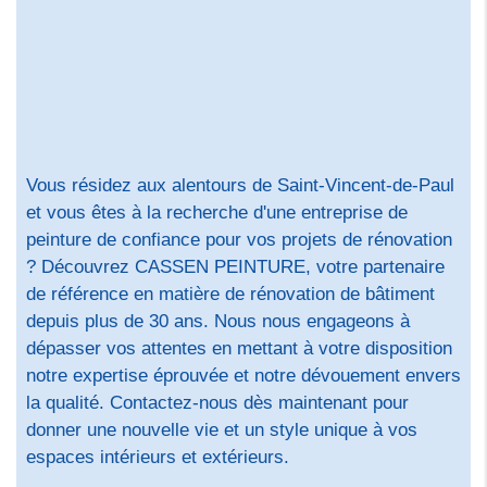
Vous résidez aux alentours de Saint-Vincent-de-Paul
et vous êtes à la recherche d'une entreprise de
peinture de confiance pour vos projets de rénovation
? Découvrez CASSEN PEINTURE, votre partenaire
de référence en matière de rénovation de bâtiment
depuis plus de 30 ans. Nous nous engageons à
dépasser vos attentes en mettant à votre disposition
notre expertise éprouvée et notre dévouement envers
la qualité. Contactez-nous dès maintenant pour
donner une nouvelle vie et un style unique à vos
espaces intérieurs et extérieurs.