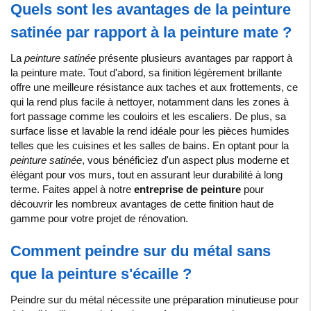
Quels sont les avantages de la peinture
satinée par rapport à la peinture mate ?
La
peinture satinée
présente plusieurs avantages par rapport à
la peinture mate. Tout d'abord, sa finition légèrement brillante
offre une meilleure résistance aux taches et aux frottements, ce
qui la rend plus facile à nettoyer, notamment dans les zones à
fort passage comme les couloirs et les escaliers. De plus, sa
surface lisse et lavable la rend idéale pour les pièces humides
telles que les cuisines et les salles de bains. En optant pour la
peinture satinée
, vous bénéficiez d'un aspect plus moderne et
élégant pour vos murs, tout en assurant leur durabilité à long
terme. Faites appel à notre
entreprise de peinture
pour
découvrir les nombreux avantages de cette finition haut de
gamme pour votre projet de rénovation.
Comment peindre sur du métal sans
que la peinture s'écaille ?
Peindre sur du métal nécessite une préparation minutieuse pour