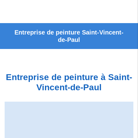
Entreprise
de peinture Saint-Vincent-
de-Paul
Entreprise de peinture à Saint-
Vincent-de-Paul