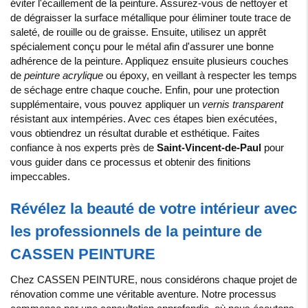
éviter l'écaillement de la peinture. Assurez-vous de nettoyer et
de dégraisser la surface métallique pour éliminer toute trace de
saleté, de rouille ou de graisse. Ensuite, utilisez un apprêt
spécialement conçu pour le métal afin d'assurer une bonne
adhérence de la peinture. Appliquez ensuite plusieurs couches
de
peinture acrylique
ou époxy, en veillant à respecter les temps
de séchage entre chaque couche. Enfin, pour une protection
supplémentaire, vous pouvez appliquer un
vernis transparent
résistant aux intempéries. Avec ces étapes bien exécutées,
vous obtiendrez un résultat durable et esthétique. Faites
confiance à nos experts près de
Saint-Vincent-de-Paul
pour
vous guider dans ce processus et obtenir des finitions
impeccables.
Révélez la beauté de votre intérieur avec
les professionnels de la peinture de
CASSEN PEINTURE
Chez CASSEN PEINTURE, nous considérons chaque projet de
rénovation comme une véritable aventure. Notre processus