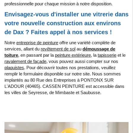
professionnelle
pour
chaque
mission
à
notre
disposition
.
Envisagez-vous d'installer une vitrerie dans
votre nouvelle construction aux environs
de Dax ? Faites appel à nos services !
Notre
entreprise de peinture
offre une variété complète de
services, allant du
revêtement de sol
au
démoussage de
toiture
, en passant par la
peinture extérieure
, la
tapisserie
et le
ravalement de façade,
vous pouvez aussi compter sur nos
plaquistes
. Pour découvrir toutes nos prestations, veuillez
remplir le formulaire disponible sur notre site. Nous sommes
implantés au 80 Rue des Entreprises à PONTONX SUR
L'ADOUR (40465). CASSEN PEINTURE est accessible dans
les villes de Seyresse, de Mimbaste et Saubusse.