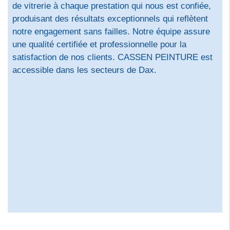
de vitrerie à chaque prestation qui nous est confiée,
produisant des résultats exceptionnels qui reflètent
notre engagement sans failles. Notre équipe assure
une qualité certifiée et professionnelle pour la
satisfaction de nos clients. CASSEN PEINTURE est
accessible dans les secteurs de Dax.