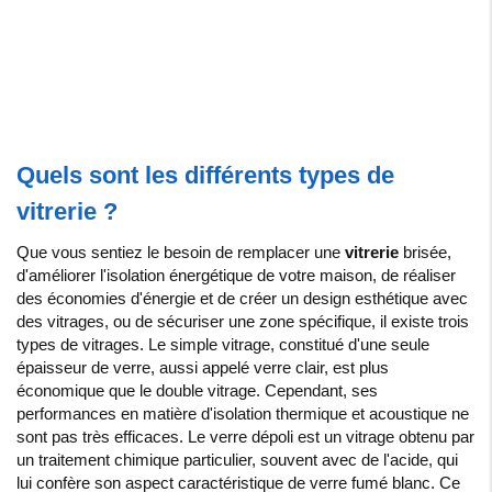
Quels sont les différents types de
vitrerie ?
Que vous sentiez le besoin de remplacer une
vitrerie
brisée,
d'améliorer l'isolation énergétique de votre maison, de réaliser
des économies d'énergie et de créer un design esthétique avec
des vitrages, ou de sécuriser une zone spécifique, il existe trois
types de vitrages. Le simple vitrage, constitué d'une seule
épaisseur de verre, aussi appelé verre clair, est plus
économique que le double vitrage. Cependant, ses
performances en matière d'isolation thermique et acoustique ne
sont pas très efficaces. Le verre dépoli est un vitrage obtenu par
un traitement chimique particulier, souvent avec de l'acide, qui
lui confère son aspect caractéristique de verre fumé blanc. Ce