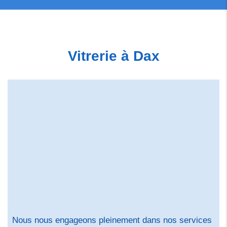
Vitrerie à Dax
Nous nous engageons pleinement dans nos services