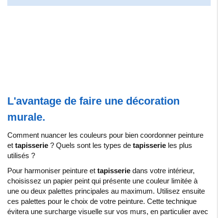
L'avantage de faire une décoration
murale.
Comment nuancer les couleurs pour bien coordonner peinture
et
tapisserie
? Quels sont les types de
tapisserie
les plus
utilisés ?
Pour harmoniser peinture et
tapisserie
dans votre intérieur,
choisissez un papier peint qui présente une couleur limitée à
une ou deux palettes principales au maximum. Utilisez ensuite
ces palettes pour le choix de votre peinture. Cette technique
évitera une surcharge visuelle sur vos murs, en particulier avec